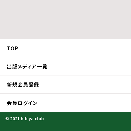
TOP
出版メディア一覧
新規会員登録
会員ログイン
© 2021 hibiya club