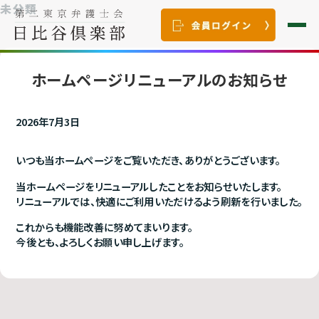
未分類
ホームページリニューアルのお知らせ
2026年7月3日
いつも当ホームページをご覧いただき、ありがとうございます。
当ホームページをリニューアルしたことをお知らせいたします。
リニューアルでは、快適にご利用いただけるよう刷新を行いました。
これからも機能改善に努めてまいります。
今後とも、よろしくお願い申し上げます。