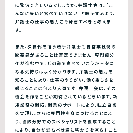
に発信できているでしょうか。弁護士会は、「こ
んなに多いと食べていけない」と喧伝するより、
弁護士の仕事の魅力こそ発信すべきと考えま
す。
また、次世代を担う若手弁護士も自営業独特の
閉塞感があることは否定できません。専門細分
化が進む中で、どの道で食べていこうか不安に
なる気持ちはよく分かります。弁護士の魅力を
知ることにより、仕事のやりがい、働く楽しさを
感じることは何より大事です。弁護士会は、その
機会を作ることが期待されていると思います。新
規業務の開拓、開業のサポートにより、独立自営
を実現し、さらに専門性を身につけることによ
り、当該分野でのスペシャリストを養成すること
により、自分が進むべき道に明かりを照らすこと