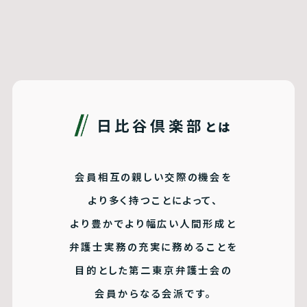
日比谷倶楽部
とは
会員相互の親しい交際の機会を
より多く持つことによって、
より豊かでより幅広い人間形成と
弁護士実務の充実に務めることを
目的とした第二東京弁護士会の
会員からなる会派です。