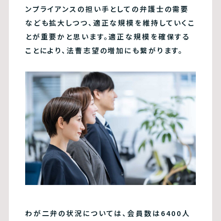
ンプライアンスの担い手としての弁護士の需要
なども拡大しつつ、適正な規模を維持していくこ
とが重要かと思います。適正な規模を確保する
ことにより、法曹志望の増加にも繋がります。
わが二弁の状況については、会員数は6400人