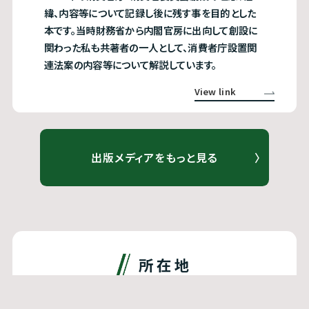
緯、内容等について記録し後に残す事を目的とした
本です。当時財務省から内閣官房に出向して創設に
関わった私も共著者の一人として、消費者庁設置関
連法案の内容等について解説しています。
View link
出版メディアをもっと見る
所在地