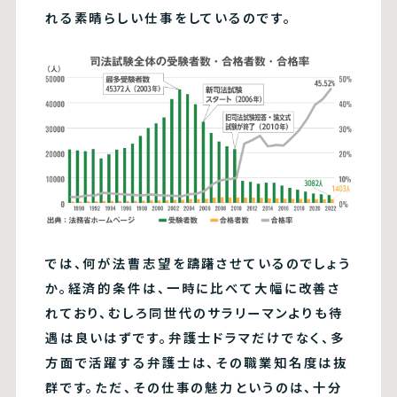
れる素晴らしい仕事をしているのです。
では、何が法曹志望を躊躇させているのでしょう
か。経済的条件は、一時に比べて大幅に改善さ
れており、むしろ同世代のサラリーマンよりも待
遇は良いはずです。弁護士ドラマだけでなく、多
方面で活躍する弁護士は、その職業知名度は抜
群です。ただ、その仕事の魅力というのは、十分