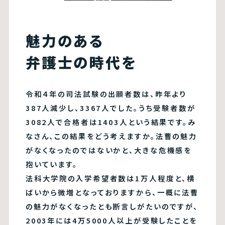
魅力のある
弁護士の時代を
令和４年の司法試験の出願者数は、昨年より
387人減少し、3367人でした。うち受験者数が
3082人で合格者は1403人という結果です。み
なさん、この結果をどう考えますか。法曹の魅力
がなくなったのではないかと、大きな危機感を
抱いています。
法科大学院の入学希望者数は1万人程度と、横
ばいから微増となっておりますから、一概に法曹
の魅力がなくなったとも断言しがたいのですが、
2003年には4万5000人以上が受験したことを