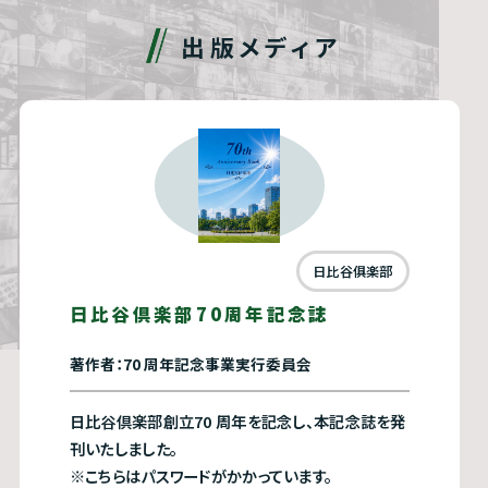
出版メディア
日比谷俱楽部
日比谷倶楽部70周年記念誌
著作者：70 周年記念事業実⾏委員会
日比谷倶楽部創立70 周年を記念し、本記念誌を発
刊いたしました。
※こちらはパスワードがかかっています。