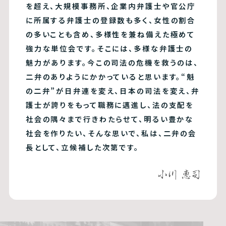
を超え、大規模事務所、企業内弁護士や官公庁
に所属する弁護士の登録数も多く、女性の割合
の多いことも含め、多様性を兼ね備えた極めて
強力な単位会です。そこには、多様な弁護士の
魅力があります。今この司法の危機を救うのは、
二弁のありようにかかっていると思います。“魁
の二弁”が日弁連を変え、日本の司法を変え、弁
護士が誇りをもって職務に邁進し、法の支配を
社会の隅々まで行きわたらせて、明るい豊かな
社会を作りたい、そんな思いで、私は、二弁の会
長として、立候補した次第です。